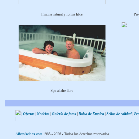
Piscina natural y forma libre
Pis
Spa al aire libre
|
Ofertas
|
Noticias
|
Galería de fotos
|
Bolsa de Empleo
|
Sellos de calidad
|
Pr
|
Albapiscinas.com
1985 -
2026
- Todos los derechos reservados