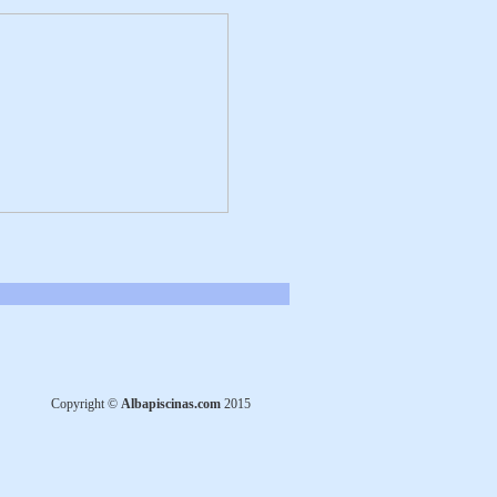
Copyright ©
Albapiscinas.com
2015