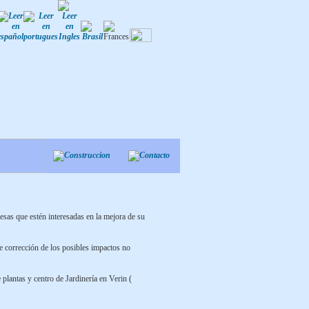
esas que estén interesadas en la mejora de su
e corrección de los posibles impactos no
lantas y centro de Jardinería en Verin (