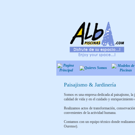
Paisajismo & Jardinería
Somos es una empresa dedicada al paisajismo, la ja
calidad de vida y en el cuidado y enriquecimiento 
Realizamos actos de transformación, conservación 
convenientes de la actividad humana.
Contamos con un equipo técnico donde realizamos 
Ourense).