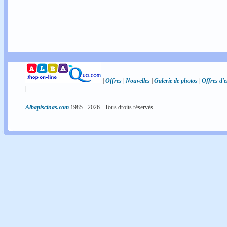
|
Offres
|
Nouvelles
|
Galerie de photos
|
Offres d'
|
Albapiscinas.com
1985 -
2026
- Tous droits réservés