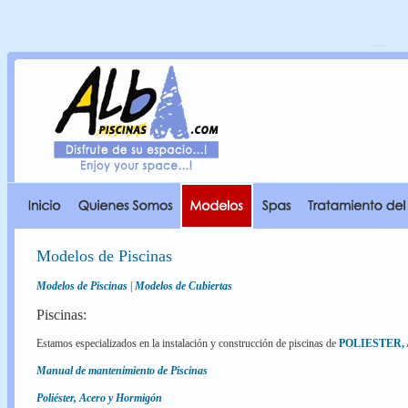
Modelos de Piscinas
Modelos de Piscinas
|
Modelos de Cubiertas
Piscinas:
Estamos especializados en la instalación y construcción de piscinas de
POLIESTER,
Manual de mantenimiento de Piscinas
Poliéster, Acero y Hormigón