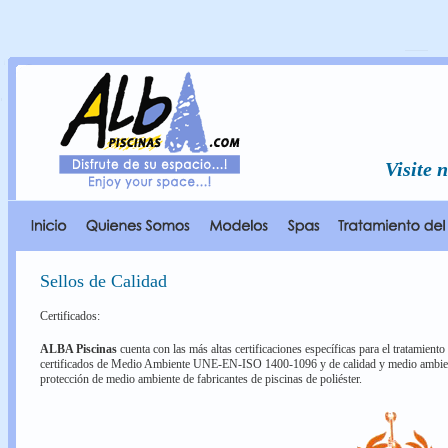
Visite 
Sellos de Calidad
Certificados:
ALBA Piscinas
cuenta con las más altas certificaciones especí­ficas para el tratamiento 
certificados de Medio Ambiente UNE-EN-ISO 1400-1096 y de calidad y medio ambien
protección de medio ambiente de fabricantes de piscinas de poliéster.