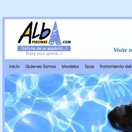
Visite 